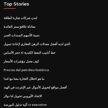
Top Stories
لندن شركات تجارة الطاقة
معادلة تكافؤ سعر الفائدة
نسبة الأسهم السندات العمر
الذي لديه أفضل معدلات الرهن العقاري لإعادة تمويل
حجر الأساس xl خط أنابيب النفط الكندية
كيف تعمل مؤشرات الأسعار
Precios del petróleo histórico
ما هو اختلال التجارة معنا مع كندا
أفضل مواقع لتحويل الأموال عبر الإنترنت في الهند
الاتحاد الأوروبي تحويل لنا دولار
آلية تداول البورصة cs executive