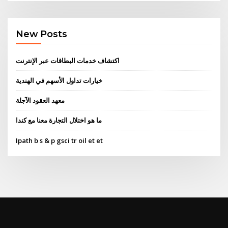
New Posts
اكتشاف خدمات البطاقات عبر الإنترنت
خيارات تداول الأسهم في الهندية
معهد العقود الآجلة
ما هو اختلال التجارة معنا مع كندا
Ipath b s & p gsci tr oil et et