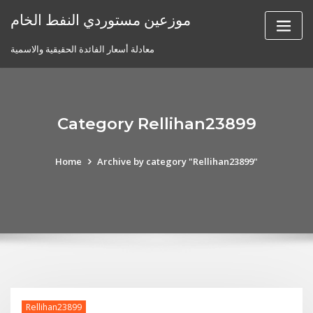
Skip
موزعين مستوردي النفط الخام
to
content
معادلة أسعار الفائدة الحقيقية والاسمية
Category Rellihan23899
Home
Archive by category "Rellihan23899"
Rellihan23899