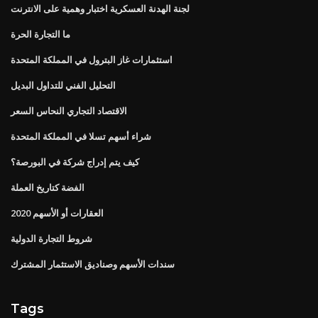
لجنة الهدنة العسكرية اختبار وهمية على الانترنت
ما التجارة الحرة
استثمارات غاز البترول في المملكة المتحدة
التحليل الفني للتداول البديل
الاقتصاد التجاري النحاس السعر
شراء أسهم تسلا في المملكة المتحدة
كيف يتم إدراج شركة في البورصة؟
الفضة كتاريخ العملة
العقارات أو الأسهم 2020
شروط التجارة الدولية
سندات الأسهم وصناديق الاستثمار المشترك
Tags