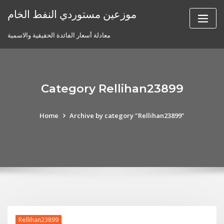
Skip
موزعين مستوردي النفط الخام
to
content
معادلة أسعار الفائدة الحقيقية والاسمية
Category Rellihan23899
Home
Archive by category "Rellihan23899"
Rellihan23899