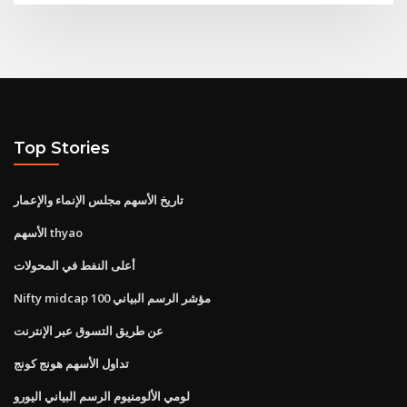
Top Stories
تاريخ الأسهم مجلس الإنماء والإعمار
الأسهم thyao
أعلى النفط في المحولات
Nifty midcap 100 مؤشر الرسم البياني
عن طريق التسوق عبر الإنترنت
تداول الأسهم هونج كونج
لومي الألومنيوم الرسم البياني اليورو