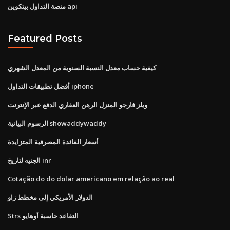
منصة التداول بيتكوين api
Featured Posts
كيفية حساب معدل النسبة السنوية من المعدل الشهري
أفضل تطبيقات التداول iphone
ويلز فارجو المنزل الرهن العقاري الدفع عبر الإنترنت
الرسوم البيانية showaddywaddy
أسعار الفائدة المصرفية المتزايدة
الجنيه لتاريخ inr
Cotação do do dolar americano em relação ao real
الدولار الأمريكي إلى مخطط زاو
Strs التقاعد حاسبة أوهايو