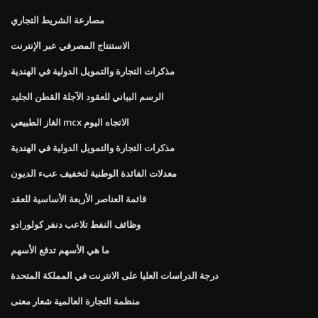
مصارعة الشريط التجاري
الاستنتاج المصرفي عبر الإنترنت
مذكرات التجارة والتمويل الدولية في الهندية
الرسم البياني للعقود الآجلة القطن الجليد
الغاز الطبيعي mcx الاتجاه اليوم
مذكرات التجارة والتمويل الدولية في الهندية
معدلات الفائدة الوطنية لتخفيف عبء الديون
قائمة العناصر الأربعة الأساسية للعقد
وظائف النفط تلاعب دنفر كولورادو
ما هي الأسهم تدفع الأسهم
درجة الدراسات العليا على الانترنت في المملكة المتحدة
منظمة التجارة العالمية شعار معنى