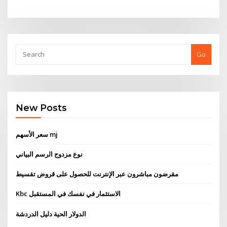
Go
New Posts
سعر الأسهم mj
نوع مزدوج الرسم البياني
مقرضون مباشرون عبر الإنترنت للحصول على قروض تقسيط
Kbc الاستثمار في نفسك في المستقبل
الدولار الحية دليل الدردشة