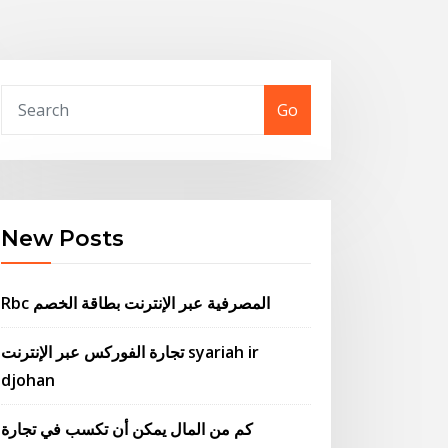
Go
New Posts
Rbc المصرفية عبر الإنترنت بطاقة الخصم
تجارة الفوركس عبر الإنترنت syariah ir
djohan
كم من المال يمكن أن تكسب في تجارة