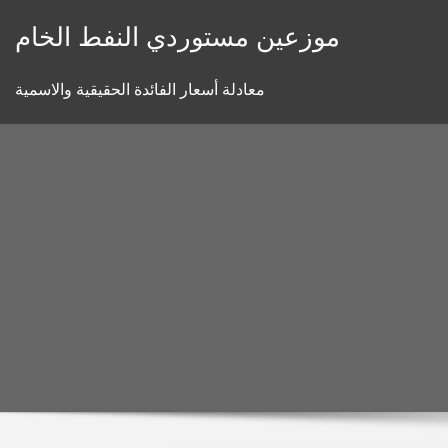
Skip
موزعين مستوردي النفط الخام
to
content
معادلة أسعار الفائدة الحقيقية والاسمية