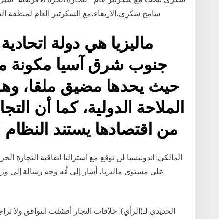
ماليزيا هي دولة اتحادية
حيث يحدها مضيق ملقا، وه
الملاحة الدولية، كما أن الت
من اقتصادها يستند النظام ا
المالكي: اندونيسيا لن توقع مع استراليا اتفاقية التجارة ال
على مستوى ماليزيا، أشار إلى أنه وجه رسالة إلى وزير