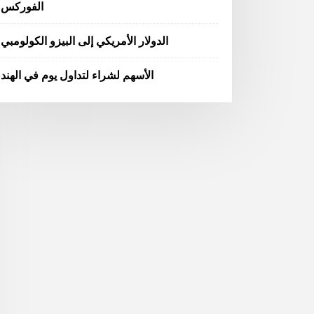
الفوركس
الدولار الأمريكي إلى البيزو الكولومبي
الأسهم لشراء لتداول يوم في الهند