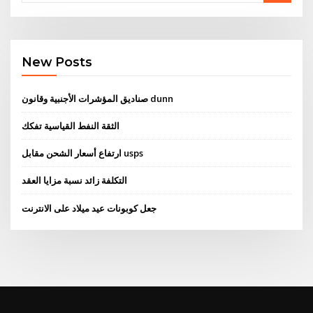
New Posts
صناديق المؤشرات الأجنبية وقانون dunn
الثقة النفط القياسية تفكك
ارتفاع أسعار الشحن مقابل usps
التكلفة زائد نسبة مزايا العقد
جعل كوبونات عيد ميلاد على الانترنت