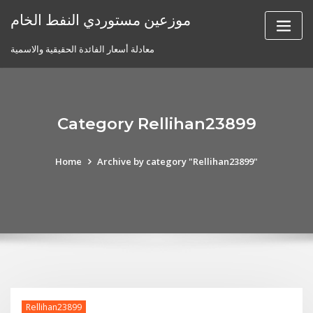
Skip
موزعين مستوردي النفط الخام
to
content
معادلة أسعار الفائدة الحقيقية والاسمية
Category Rellihan23899
Home
Archive by category "Rellihan23899"
Rellihan23899