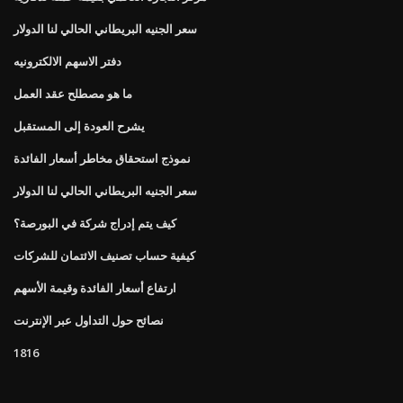
سعر الجنيه البريطاني الحالي لنا الدولار
دفتر الاسهم الالكترونيه
ما هو مصطلح عقد العمل
يشرح العودة إلى المستقبل
نموذج استحقاق مخاطر أسعار الفائدة
سعر الجنيه البريطاني الحالي لنا الدولار
كيف يتم إدراج شركة في البورصة؟
كيفية حساب تصنيف الائتمان للشركات
ارتفاع أسعار الفائدة وقيمة الأسهم
نصائح حول التداول عبر الإنترنت
1816