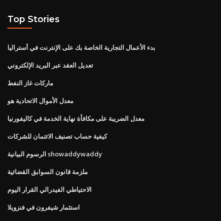
Top Stories
بدء الأعمال التجارية الخاصة بك على الإنترنت في أستراليا
تعديل العقد عبر البريد الإلكتروني
ماركات غاز النفط
معدل الأموال الاتحادية هو
معدل الضريبة على مكافأة نهاية الخدمة في كاليفورنيا
كيفية حساب تصنيف الائتمان للشركات
الرسوم البيانية showaddywaddy
ملزمة قانون السوابق القضائية
الاحتياطي الفيدرالي القرار اليوم
استثمار شيفرون في فنزويلا