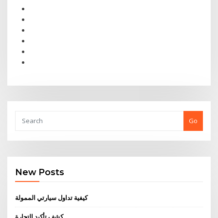
Go
New Posts
كيفية تداول سيارتي الممولة
كشف تأكيد التجارة