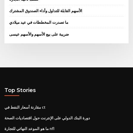
الأسهم القابلة للتداول وأداء الصندوق المشترك
ما تصدرت المخططات في عيد ميلادي
ضريبة على بيع الأسهم والأسهم عيسى
Top Stories
مقارنة أسعار النفط في ct
دورة البنك الدولي على الإنترنت حول اقتصاديات الصحة
ما هو الموعد النهائي للتجارة nfl