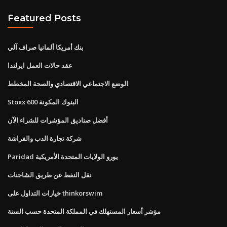
Featured Posts
بنك أمريكا ألمانيا صراف آلي
عقد حالات العمل ايرلندا
الوضع الاجتماعي الاقتصادي والصحة المخطط
Stoxx 600 البنوك المكونة
أفضل صناديق المؤشرات للشراء الآن
شركة تجارة الدب والفراشة
Paridad يورو الولايات المتحدة الأمريكية
نقل النفط عن طريق الشاحنات
خيارات التداول على thinkorswim
مؤشر أسعار المستهلك في المملكة المتحدة حسب السنة