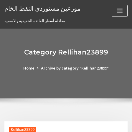
Skip
موزعين مستوردي النفط الخام
to
content
معادلة أسعار الفائدة الحقيقية والاسمية
Category Rellihan23899
Home
Archive by category "Rellihan23899"
Rellihan23899