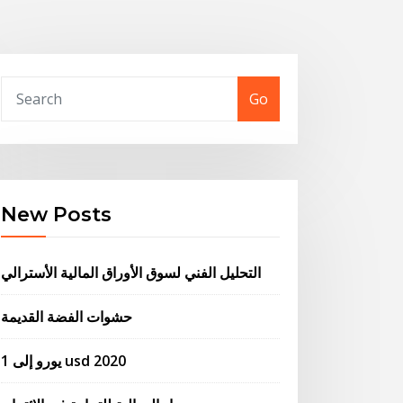
Go
New Posts
التحليل الفني لسوق الأوراق المالية الأسترالي
حشوات الفضة القديمة
1 يورو إلى usd 2020