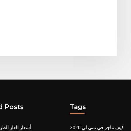
d Posts
Tags
كيف تتاجر في تبني لي 2020
أسعار الغاز الطب