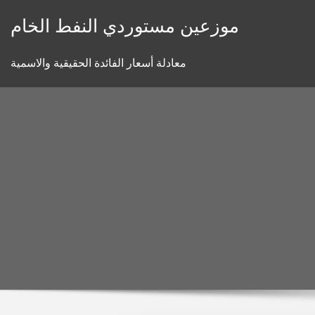
Skip
موزعين مستوردي النفط الخام
to
content
معادلة أسعار الفائدة الحقيقية والاسمية