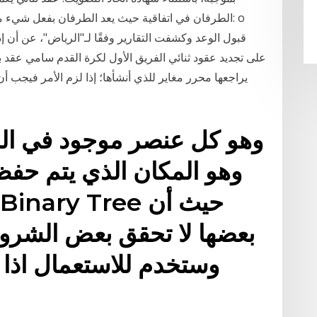
الطرفان في اتفاقية حيث يعد الطرفان بفعل شيء ما.
على تجديد عقود ثنائي الفريق الأول لكرة القدم سامي عقد با
يراجعها محرر مغاير للذي أنشأها؛ إذا لزم الأمر فيجب أن
وهو المكان الذي يتم حفظ 
بعضها لا تحقق بعض الشروط