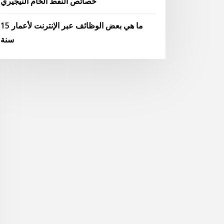
خصائص النفط الخام النيجيري
ما هي بعض الوظائف عبر الإنترنت لأعمار 15
سنة