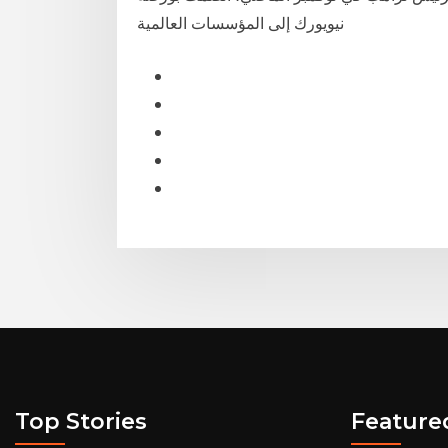
نيويورك إلى المؤسسات العالمية
Top Stories
Feature