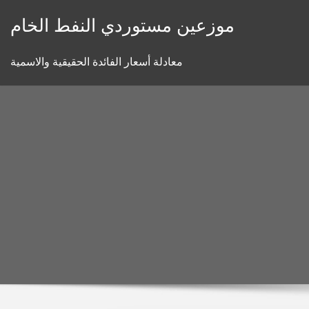
Skip
موزعين مستوردي النفط الخام
to
content
معادلة أسعار الفائدة الحقيقية والاسمية