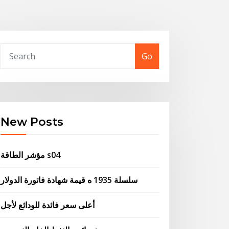
Go
New Posts
مؤشر الطاقة s04
سلسلة 1935 ه قيمة شهادة فاتورة الدولار
أعلى سعر فائدة للودائع لأجل