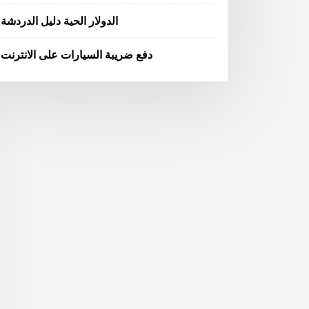
الدولار الحية دليل الدردشة
دفع ضريبة السيارات على الانترنت