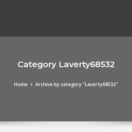
Category Laverty68532
Home
Archive by category "Laverty68532"