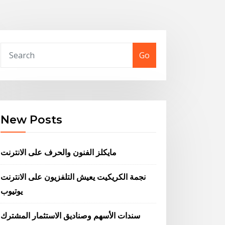
Go
New Posts
مايكلز الفنون والحرف على الانترنت
نجمة الكريكيت يعيش التلفزيون على الانترنت
يوتيوب
سندات الأسهم وصناديق الاستثمار المشترك