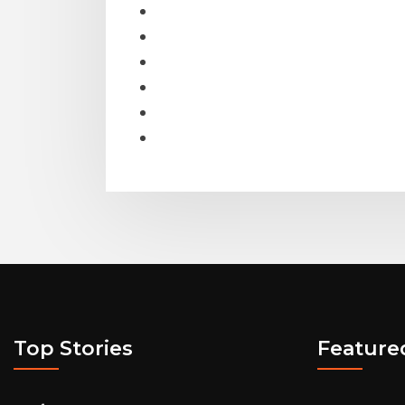
Top Stories
Feature