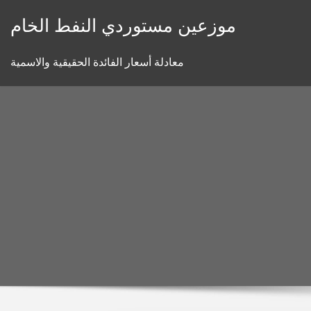
Skip
موزعين مستوردي النفط الخام
to
content
معادلة أسعار الفائدة الحقيقية والاسمية