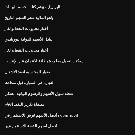
البرازيل مؤشر كتلة الجسم البيانات
ياهو المالية سعر السهم التاريخ
أخبار مخزونات النفط والغاز
تبادل الأسهم الدولية نيوزيلندي
أخبار مخزونات النفط والغاز
يمكنك تفعيل مطاردة بطاقة الائتمان عبر الإنترنت
معيار المحاسبة لعقد الأشغال
التجارة في السيارة قبل سدادها
نقطة سوق الأسهم والرسوم البيانية الشكل
مصفاة تكرير النفط الخام
أفضل الأسهم قرش للاستثمار في robinhood
أفضل أسهم الفضة للاستثمار فيها