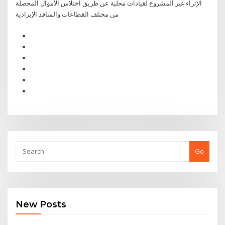
الإثراء غير المشروع لقيادات محلية عن طريق اختلاس الأموال المحصلة
من مختلف القطاعات والمنافذ الإيرادية
Go
New Posts