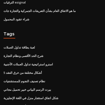
الترقيات esignal
ما هو الاتفاق العام بشأن التعريفات الجمركية والتجارة جات
شراء عقود المحمول
Tags
لعبة بطاقة تداول العملات
شرح الحد الأقصى ونظام التجارة
استرو استراتيجية تداول العملات الأجنبية
5 أشكال مختلفة من خرق العقد
نظام تصنيف النجوم للمستشفيات
بيرت الرسم البياني خبير تحميل مجاني
شكل اتفاق استئجار منزل في اللغة الإنجليزية