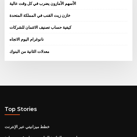
الأسهم الأمازون يضرب في كل وقت عالية
خازن زيت القنب في المملكة المتحدة
كيفية حساب تصنيف الائتمان للشركات
نانوغرام اليوم الاتجاه
معدلات الثانية من البنوك
Top Stories
خطط ميزانيتي عبر الإنترنت