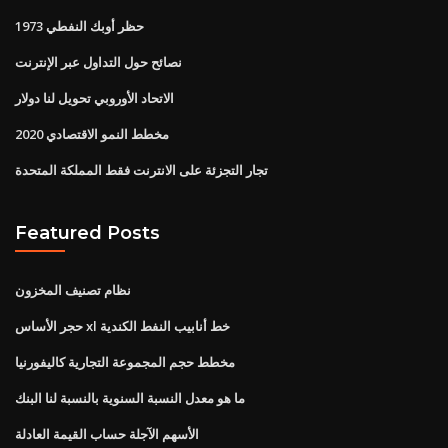
حظر أوبك النفطي 1973
نصائح حول التداول عبر الإنترنت
الاتحاد الأوروبي تحويل لنا دولار
مخطط النمو الاقتصادي 2020
تجار التجزئة على الانترنت فقط المملكة المتحدة
Featured Posts
نظام تصنيف المخزون
حجر الأساس xl خط أنابيب النفط الكندية
مخطط حجم المجموعة التجارية كاليفورنيا
ما هو معدل النسبة السنوية بالنسبة لنا البنك
الأسهم الآجلة حساب القيمة العادلة