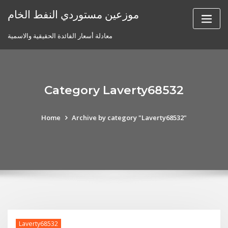
Skip
موزعين مستوردي النفط الخام
to
content
معادلة أسعار الفائدة الحقيقية والاسمية
Category Laverty68532
Home
Archive by category "Laverty68532"
Laverty68532