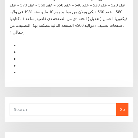
عقد 520 – عقد 530 – عقد 540 – عقد 550 – عقد 560 – عقد 570 – عقد
580 – عقد 590: نيكى ويلان من مواليد يوم 10 مايو سنه 1981 فى ولايه
فيكتوريا. اعمال [ تعديل ] الحته دى من الصفحه دى فاضيه, ساعد ف كتابتها
. صفحات تصنيف «مواليد 500» الصفحة التالية مصنّفة بهذا التصنيف، من
إجمالي 1.
Go