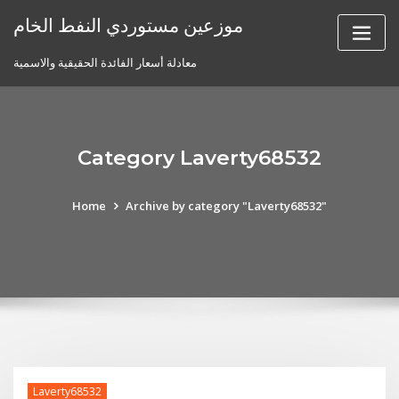
Skip
موزعين مستوردي النفط الخام
to
content
معادلة أسعار الفائدة الحقيقية والاسمية
Category Laverty68532
Home
Archive by category "Laverty68532"
Laverty68532