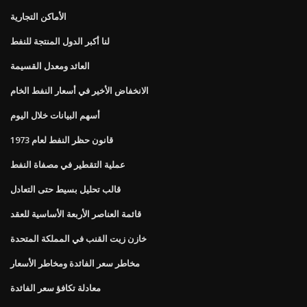
الأماكن التجارية
لنا أكبر الدول المنتجة للنفط
العائد ومعدل القسيمة
الانخفاض الأخير في أسعار النفط الخام
أسهم البيانات خلال اليوم
قانون حظر النفط لعام 1973
عملية التقطير في مصفاة النفط
قالب تحليل بسيط حتى التعادل
قائمة العناصر الأربعة الأساسية للعقد
خازن زيت القنب في المملكة المتحدة
مخاطر سعر الفائدة ومخاطر الأسعار
معادلة تكافؤ سعر الفائدة