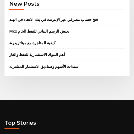
New Posts
فتح حساب مصرفي عبر الإنترنت في بنك الاتحاد في الهند
Mcx يعيش الرسم البياني للنفط الخام
كيفية المتاجرة مع ميتاتريدر 4
أهم البنوك الاستثمارية للنفط والغاز
سندات الأسهم وصناديق الاستثمار المشترك
Top Stories