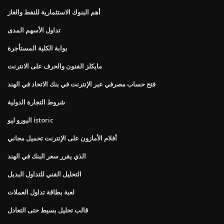
أهم البنوك الاستثمارية للنفط والغاز
تداول الأسهم المدى
بوابة الكلية المستأجرة
مايكلز الفنون والحرف على الانترنت
فتح حساب مصرفي عبر الإنترنت في بنك الاتحاد في الهند
شروط التجارة الدولية
اليورو ليو istoric
أفلام الأمازون على الإنترنت تحميل مجاني
الذي يقرر سعر البنك في الهند
التحليل الفني للتداول البديل
لعبة بطاقة تداول العملات
قالب تحليل بسيط حتى التعادل