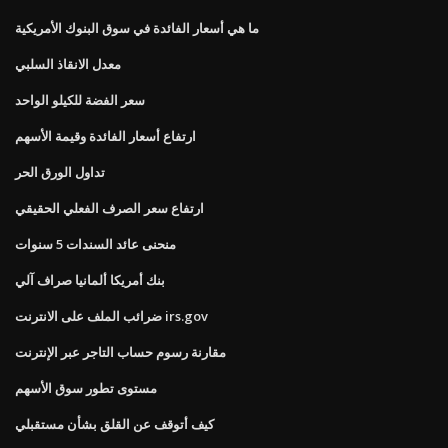
ما هي أسعار الفائدة في سوق البنوك الأمريكية
معدل الانقاذ السلبي
سعر الفضة للكيلو الواحد
ارتفاع أسعار الفائدة وقيمة الأسهم
تداول الورق الحر
ارتفاع سعر الصرف الفعلي الحقيقي
منحنى عائد السندات 5 سنوات
بنك أمريكا ألمانيا صراف آلي
ضرائب الملف على الانترنت irs.gov
مقارنة رسوم حساب التاجر عبر الإنترنت
مستوى تطور سوق الأسهم
كيف أتوقف عن القلق بشأن مستقبلي