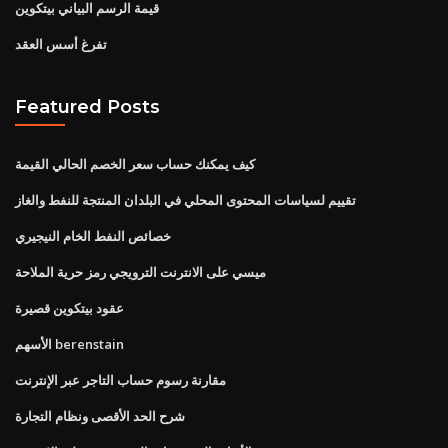
قيمة الرسم البياني بيتكوين
تفرغ أسس العقد
Featured Posts
كيف يمكنك حساب سعر الخصم الحالي القيمة
تقييم لسياسات المحتوى المحلي في البلدان المنتجة للنفط والغاز
خصائص النفط الخام النيجيري
ميسي على الانترنت الترويجي رمز حرية الملاحة
عقود بيتكوين قصيرة
الأسهم berenstain
مقارنة رسوم حساب التاجر عبر الإنترنت
شرح الحد الأقصى ونظام التجارة