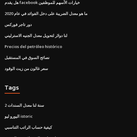
هل يقدم facebook خيارات الأسهم للموظفين
ما هو معدل الضريبة على دخل الفوائد في عام 2020
دور تاجر فوركس
لنا دولار لتحويل معدل الجنيه الاسترليني
Precios del petróleo histórico
نصائح السوق في المستقبل
سعر غالون من زيت الوقود
Tags
2 سنة لنا معدل السندات
اليورو ليو istoric
كيفية حساب الراتب التناسبي