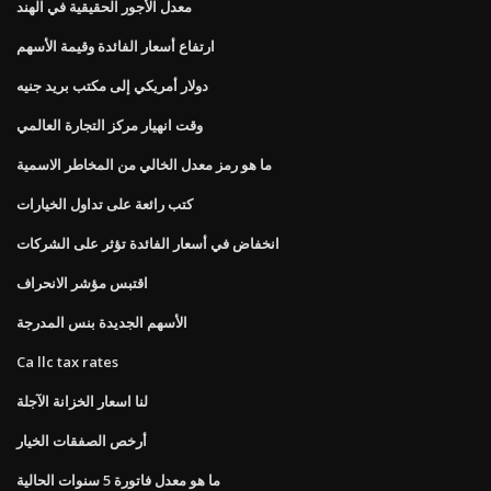
معدل الأجور الحقيقية في الهند
ارتفاع أسعار الفائدة وقيمة الأسهم
دولار أمريكي إلى مكتب بريد جنيه
وقت انهيار مركز التجارة العالمي
ما هو رمز معدل الخالي من المخاطر الاسمية
كتب رائعة على تداول الخيارات
انخفاض في أسعار الفائدة تؤثر على الشركات
اقتبس مؤشر الانحراف
الأسهم الجديدة بنس المدرجة
Ca llc tax rates
لنا اسعار الخزانة الآجلة
أرخص الصفقات الخيار
ما هو معدل فاتورة 5 سنوات الحالية