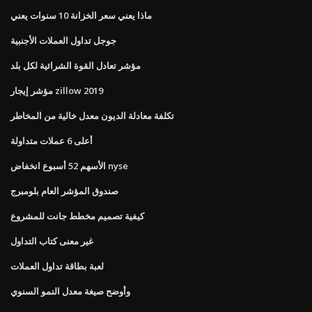
ماذا يعني سعر الخزانة 10 سنوات يعني
جوجل تداول العملات الأجنبية
مؤشر تعادل القوة الشرائية لكل بلد
مؤشر إيجار zillow 2019
تكلفة معادلة الديون معدل خالية من المخاطر
أعلى 6 عملات متداولة
الأسهم 52 أسبوع انخفاض nyse
صندوق المؤشر العام بلومبرج
كيفية تصميم مخطط جانت للمشروع
غير معنى كتاب التداول
لعبة بطاقة تداول العملات
وأوضح صيغة معدل النمو السنوي