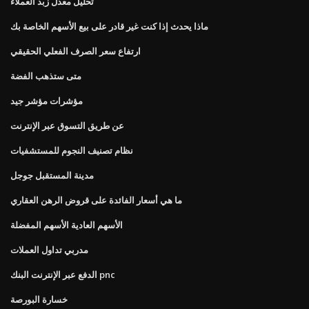
تحليل معدل زبد العملاء
ماذا يحدث إذا كنت غير قادر على بيع الأسهم الخاصة بك
ارتفاع سعر الصرف الفعلي الحقيقي
متى ستذهب الفضة
مؤشرات مؤشر جيد
عن طريق التسوق عبر الإنترنت
نظام تصنيف النجوم للمستشفيات
مدينة المستقبل جوجل
ما هي أسعار الفائدة على قروض الرهن العقاري
الأسهم العادية الأسهم المفضلة
مدربي تداول العملات
الدفع عبر الإنترنت البنك pnc
خسارة البورصة