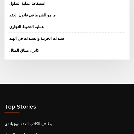
استيقاظ عملية التداول
ما هو الشرط في قانون العقد
عملية التحوط التجاري
سندات الخزينة والسندات في الهند
كايزن ميثاق المثال
Top Stories
وظائف الكاتب العقد نيوزيلندي