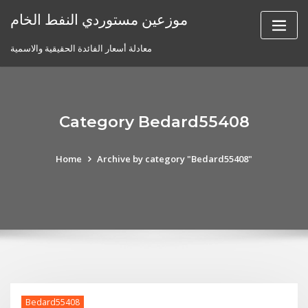
Skip
موزعين مستوردي النفط الخام
to
content
معادلة أسعار الفائدة الحقيقية والاسمية
Category Bedard55408
Home
Archive by category "Bedard55408"
Bedard55408