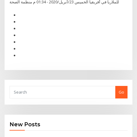
للملاريا في أفريقيا الخميس 23/أبريل/2020 - 01:34 م منظمة الصحة
Go
New Posts