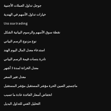
جوجل تداول العملات الأجنبية
خيارات تداول الأسهم في الهندية
Uss ssa trading
نقطة سوق الأسهم والرسوم البيانية الشكل
نوع مزدوج الرسم البياني
استدعاء معدل المال اليوم الهند
نادرة بنسات قيمة الرسم البياني
معدل الخزانة لمدة 3 أشهر
معدل تغير السعر
ماجستير الصين الحرة مؤشر المستقبل مؤشر المستقبل
انخفاض أسعار الفائدة عادة ما تسبب
التحليل الفني للتداول البديل