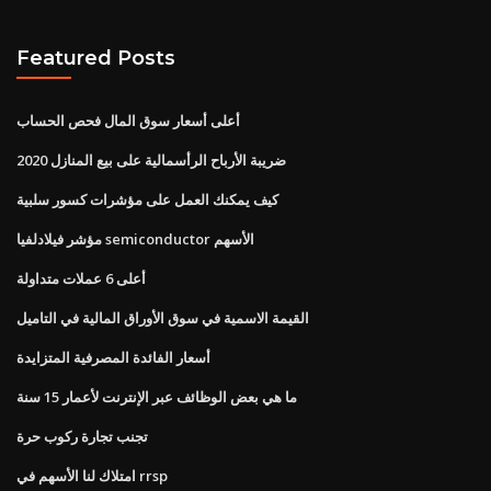
Featured Posts
أعلى أسعار سوق المال فحص الحساب
ضريبة الأرباح الرأسمالية على بيع المنازل 2020
كيف يمكنك العمل على مؤشرات كسور سلبية
مؤشر فيلادلفيا semiconductor الأسهم
أعلى 6 عملات متداولة
القيمة الاسمية في سوق الأوراق المالية في التاميل
أسعار الفائدة المصرفية المتزايدة
ما هي بعض الوظائف عبر الإنترنت لأعمار 15 سنة
تجنب تجارة ركوب حرة
امتلاك لنا الأسهم في rrsp