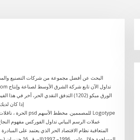
البحث عن أفضل مجموعة من شركات التصنيع والمصا
الورق مبكو (1202) التدفق النقدي الحر، أخر 
الحراري TrimFree
عملات الرسم البياني تداول الفوركس مفهوم النجا