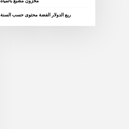
مخزون مشبع بالمياه
ربع الدولار الفضة محتوى حسب السنة