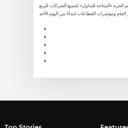
 الحرة «المتاحة للتداول» لجميع الشركات للربع
Top Stories
Feature