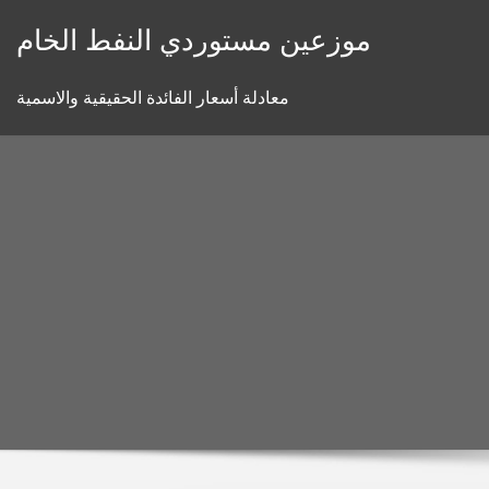
Skip
موزعين مستوردي النفط الخام
to
content
معادلة أسعار الفائدة الحقيقية والاسمية