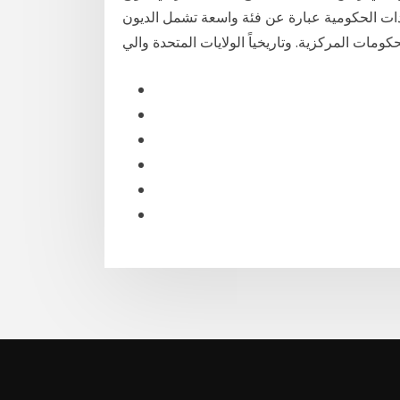
ندات الحكومية عبارة عن فئة واسعة تشمل الديون
كومات المركزية. وتاريخياً الولايات المتحدة والي