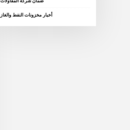
ضمان شركة المقاولات
أخبار مخزونات النفط والغاز