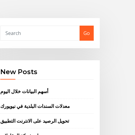
Go
New Posts
أسهم البيانات خلال اليوم
معدلات السندات البلدية في نيويورك
تحويل الرصيد على الانترنت التطبيق