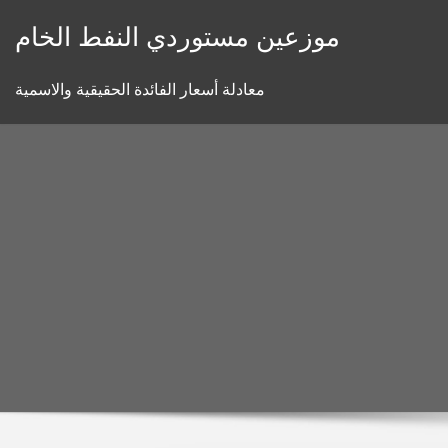
Skip
موزعين مستوردي النفط الخام
to
content
معادلة أسعار الفائدة الحقيقية والاسمية