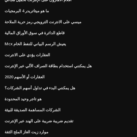
ما هو ميتاتريدر 4 البرمجيات
ميسي على الانترنت الترويجي رمز حرية الملاحة
قاطع الدائرة في سوق الأوراق المالية
Mcx يعيش الرسم البياني للنفط الخام
العقارات يؤدي على الانترنت
هل يمكنني استخدام بطاقة الصراف الآلي عبر الإنترنت
العقارات أو الأسهم 2020
هل يمكنني البدء في تداول أسهم الشركات؟
هو تاجر وحيد المحدودة
الشركات المساهمة الصديقة للبيئة
تقديم ضريبة ضريبة على الهند عبر الإنترنت
موارد زيت الغاز الملح الثقة