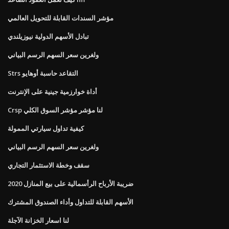
مؤشر السندات القابلة للتحويل العالمي
تبادل الأسهم الدولية نيوزيلندي
ولغرين سعر السهم الرسم البياني
Strs التقاعد حاسبة أوهايو
أداة خوارزمية جينية على الإنترنت
Crsp لنا مؤشر مؤشر السوق الكلي
كيفية تداول سيارتي الممولة
ولغرين سعر السهم الرسم البياني
سقف وخطة الاستثمار التجاري
ضريبة الأرباح الرأسمالية على بيع المنازل 2020
الأسهم القابلة للتداول وأداء الصندوق المشترك
لنا اسعار الخزانة الآجلة