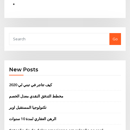
Go
New Posts
كيف تتاجر في تبني لي 2020
مخطط التدفق النقدي معدل الخصم
تكنولوجيا المستقبل اوبر
الرهن العقاري لمدة 10 سنوات