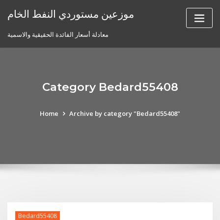
Skip
موزعين مستوردي النفط الخام
to
content
معادلة أسعار الفائدة الحقيقية والاسمية
Category Bedard55408
Home
Archive by category "Bedard55408"
Bedard55408