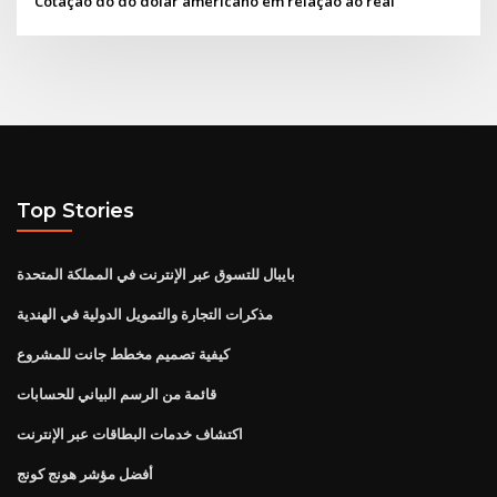
Cotação do do dolar americano em relação ao real
Top Stories
بايبال للتسوق عبر الإنترنت في المملكة المتحدة
مذكرات التجارة والتمويل الدولية في الهندية
كيفية تصميم مخطط جانت للمشروع
قائمة من الرسم البياني للحسابات
اكتشاف خدمات البطاقات عبر الإنترنت
أفضل مؤشر هونج كونج