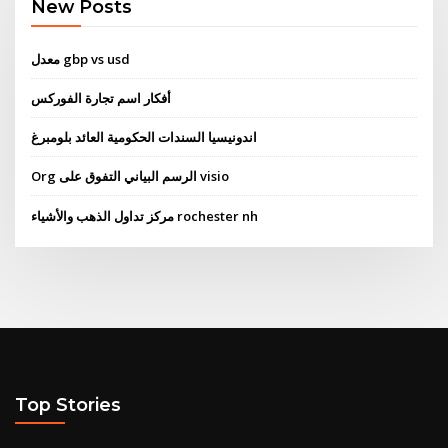
New Posts
معدل gbp vs usd
أفكار اسم تجارة الفوركس
اندونيسيا السندات الحكومية العائد بلومبرغ
Org الرسم البياني التفوق على visio
مركز تداول الذهب والأشياء rochester nh
Top Stories