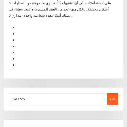
مرّات إلى أن تتقنيها جيّداً. تحتوي مجموعة من المدارات 5f على أربعة
أشكال مختلفة ، ولكل منها عدد من العقد المستوية والمخروطية. كل
مداري 5f يمتلك أيضًا عقدة شعاعية واحدة.
Go