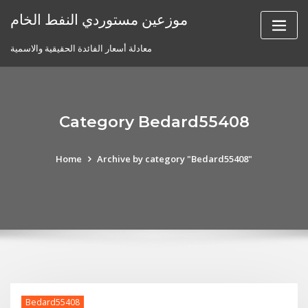
Skip
موزعين مستوردي النفط الخام
to
content
معادلة أسعار الفائدة الحقيقية والاسمية
Category Bedard55408
Home
Archive by category "Bedard55408"
Bedard55408