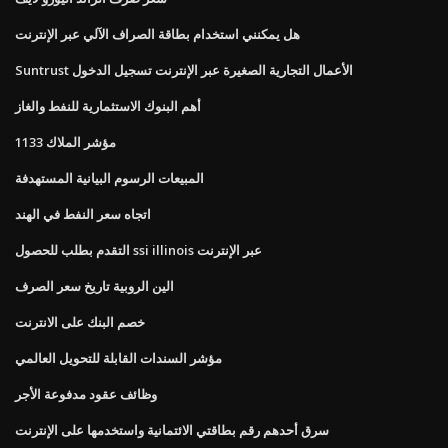
هل يمكنني استخدام بطاقة الصراف الآلي عبر الإنترنت
Suntrust الأعمال التجارية الصغيرة عبر الإنترنت تسجيل الدخول
أهم البنوك الاستثمارية للنفط والغاز
مؤشر الملاك 1133
المبيعات الرسوم البيانية المستهدفة
اتجاه سعر النفط في الهند
التقدم بطلب للحصول ssi illinois عبر الإنترنت
الين الروبية تاريخ سعر الصرف
خصم البنك على الانترنت
مؤشر السندات القابلة للتحويل العالمي
وظائف عقود مدفوعة الأجر
سرق أحدهم رقم بطاقتي الائتمانية واستخدمها على الإنترنت