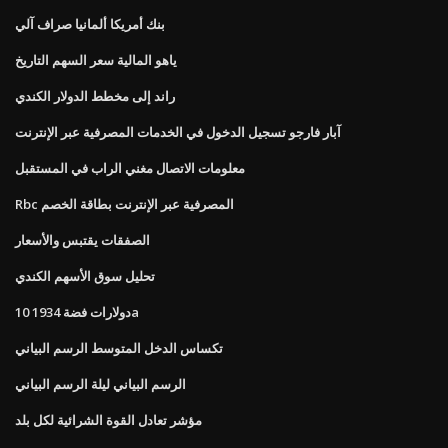
بنك أمريكا ألمانيا صراف آلي
ياهو المالية سعر السهم التاريخ
راند إلى مخطط الدولار الكندي
آبار فارجو تسجيل الدخول في الخدمات المصرفية عبر الإنترنت
معلومات الاتصال مغني الراب في المستقبل
Rbc المصرفية عبر الإنترنت بطاقة الخصم
الصفقات يقتبس والأسعار
تحليل سوق الأسهم الكندي
10 دولارات فضة 1934a
تكساس الدخل المتوسط ​​الرسم البياني
الرسم البياني ليلة الرسم البياني
مؤشر تعادل القوة الشرائية لكل بلد