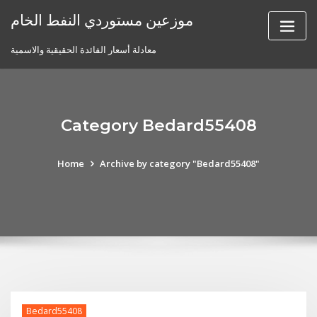
Skip
موزعين مستوردي النفط الخام
to
content
معادلة أسعار الفائدة الحقيقية والاسمية
Category Bedard55408
Home
Archive by category "Bedard55408"
Bedard55408