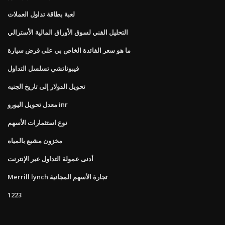
لعبة بطاقة تداول العملات
التحليل الفني لسوق الأوراق المالية الأسترالي
ما هو سعر الفائدة الخاص بي على قرض سيارة
فيبوناتشي تسلسل التداول
تحويل الدولار إلى تاريخ الجنيه
معدل تحويل اليورو inr
نوع استثمارات الأسهم
مخزون مشبع بالمياه
أدنى عمولة التداول عبر الإنترنت
Merrill lynch تجارة الأسهم المجانية
1223