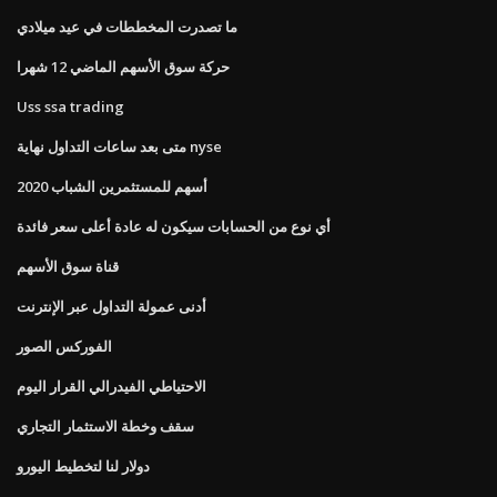
ما تصدرت المخططات في عيد ميلادي
حركة سوق الأسهم الماضي 12 شهرا
Uss ssa trading
متى بعد ساعات التداول نهاية nyse
أسهم للمستثمرين الشباب 2020
أي نوع من الحسابات سيكون له عادة أعلى سعر فائدة
قناة سوق الأسهم
أدنى عمولة التداول عبر الإنترنت
الفوركس الصور
الاحتياطي الفيدرالي القرار اليوم
سقف وخطة الاستثمار التجاري
دولار لنا لتخطيط اليورو