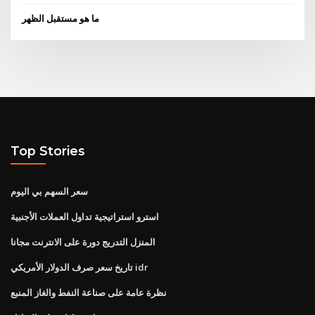
ما هو مستقبل الظهر
Top Stories
سعر السهم بي اليوم
استرو استراتيجية تداول العملات الأجنبية
المنزل التدريج دورة على الانترنت مجانا
تاريخ سعر صرف الدولار الأمريكي idr
نظرة عامة على صناعة النفط والغاز المنبع