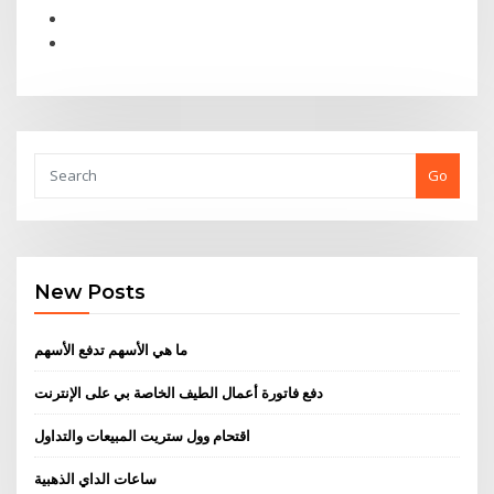
Go
New Posts
ما هي الأسهم تدفع الأسهم
دفع فاتورة أعمال الطيف الخاصة بي على الإنترنت
اقتحام وول ستريت المبيعات والتداول
ساعات الداي الذهبية