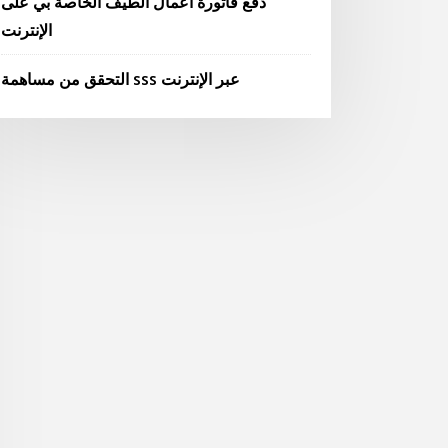
دفع فاتورة أعمال الطيف الخاصة بي على
الإنترنت
التحقق من مساهمة sss عبر الإنترنت