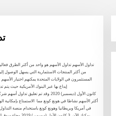
تد
تداول الأسهم تداول الأسهم هو واحد من أكثر الطرق فعالية
من أكثر المنتجات الاستثمارية التي يسهل الوصول إليها
المستثمرون في الولايات المتحدة يمكنهم اختيار الأسهم
إيداع بها عبر البنوك الأمريكية حيث يتم ت