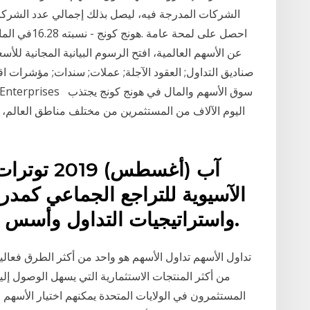
نسبته 16.28في
عن الأسهم العالمية، افتح الرسوم البيانية المجانية ل
اليوم الآلاف من المستثمرين من مختلف مناطق العالم، و
الآسيوية للتراجع الجماعي كمدر
واستراتيجيات التداول وأسس إدارة المخاطر ورأس المال.
تداول الأسهم تداول الأسهم هو واحد من أكثر الطرق فعالية
من أكثر المنتجات الاستثمارية التي يسهل الوصول إليها
المستثمرون في الولايات المتحدة يمكنهم اختيار الأسهم