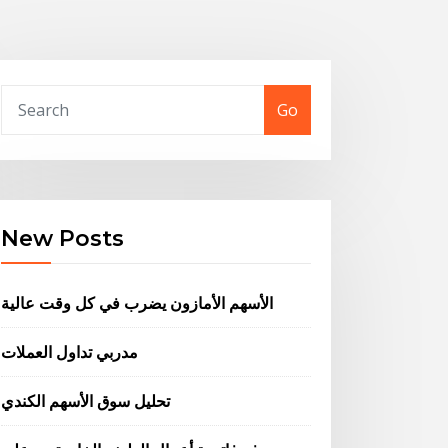
Go
New Posts
الأسهم الأمازون يضرب في كل وقت عالية
مدربي تداول العملات
تحليل سوق الأسهم الكندي