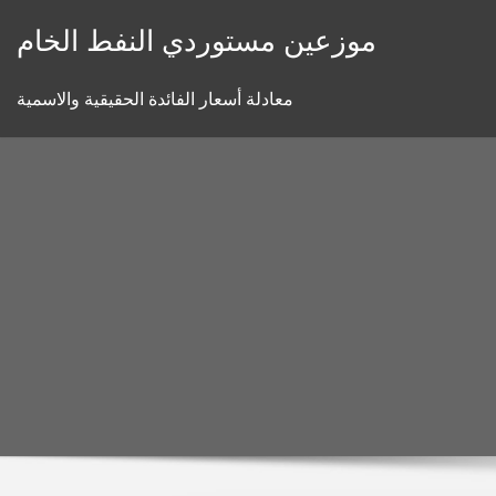
Skip
موزعين مستوردي النفط الخام
to
content
معادلة أسعار الفائدة الحقيقية والاسمية