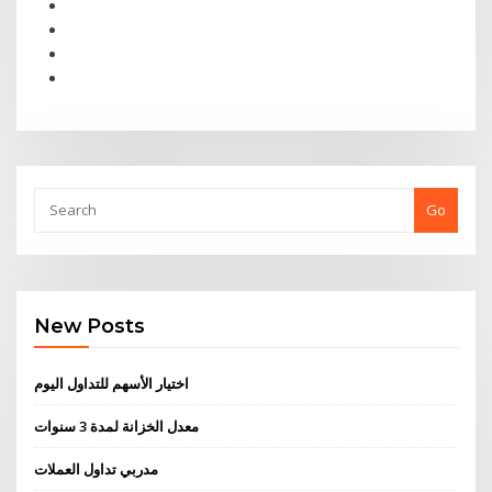
Go
New Posts
اختيار الأسهم للتداول اليوم
معدل الخزانة لمدة 3 سنوات
مدربي تداول العملات