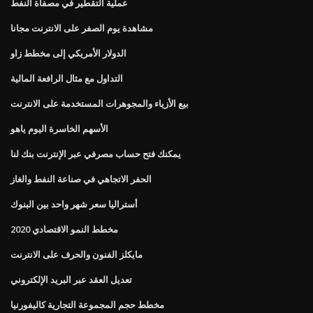
عملية التقطير في مصفاة النفط
مشاهدة يوم الصفر على الانترنت مجانا
الدولار الأمريكي إلى مخطط زاو
التداول مع مثال الرافعة المالية
بيع الأزياء والمجوهرات المستخدمة على الانترنت
الأسهم الخاسرة اليوم ياهو
يمكنك فتح حساب مصرفي عبر الإنترنت بنك لنا
الحفر الاتجاهي في صناعة النفط والغاز
أستراليا سعر شهر واحد بين البنوك
مخطط النمو الاقتصادي 2020
مايكلز الفنون والحرف على الانترنت
تعديل العقد عبر البريد الإلكتروني
مخطط حجم المجموعة التجارية كاليفورنيا