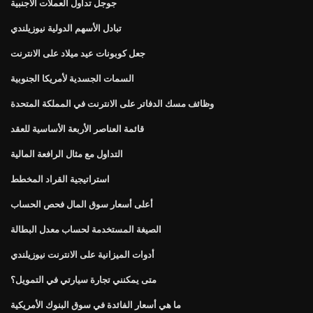
جوجل تداول العملات الأجنبية
تبادل الأسهم الدولية نيوزيلندي
جعل كوبونات عيد ميلاد على الانترنت
السمات الجسدية لأمريكا الجنوبية
وظائف مسك الدفاتر على الانترنت في المملكة المتحدة
قائمة العناصر الأربعة الأساسية للعقد
التداول مع مثال الرافعة المالية
استراتيجية القراد المخطط
أعلى أسعار سوق المال فحص الحساب
الصيغة المستخدمة لحساب معدل البطالة
أدوات الميزانية على الانترنت نيوزيلندي
متى يمكنني تجارة سيارتي في التمويل؟
ما هي أسعار الفائدة في سوق البنوك الأمريكية