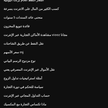
كسب الكثير من المال على الانترنت بسرعة
منحنى عائد السندات 5 سنوات
فائدة تنويع المخزون
مشاهدة الأماكن التجارية عبر الإنترنت viooz مجانا
نقل النفط عن طريق الشاحنات
سعر الأسهم mj
نوع مزدوج الرسم البياني
نقل الأموال عبر الإنترنت المصرفي يعني
أمثلة استراتيجيات تداول الزوج
سياسة للتحكم في دورة التجارة
حساب التداول المجاني عبر الإنترنت
ماذا تكساس التجارة مع المكسيك