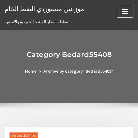
Skip
موزعين مستوردي النفط الخام
to
content
معادلة أسعار الفائدة الحقيقية والاسمية
Category Bedard55408
Home
Archive by category "Bedard55408"
Bedard55408