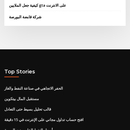
كيفية جعل الملايين gta على الانترنت
شركة قابضة البورصة
Top Stories
الحفر الاتجاهي في صناعة النفط والغاز
مستقبل المال بيتكوين
قالب تحليل بسيط حتى التعادل
افتح حساب تداول مجاني على الإنترنت في 15 دقيقة
أسعار النفط الخام برنت اليومية