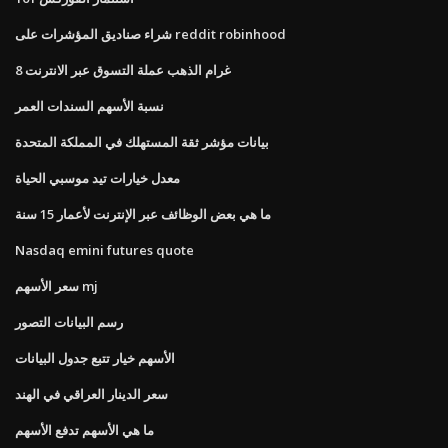
شراء صناديق المؤشرات على reddit robinhood
8 غرام الذهب عملة التسوق عبر الانترنت
نسبة الأسهم السندات العمر
بيانات مؤشر ثقة المستهلك في المملكة المتحدة
معدل خيارات تيد موسبي الحياة
ما هي بعض الوظائف عبر الإنترنت لأعمار 15 سنة
Nasdaq emini futures quote
سعر الأسهم mj
رسم البيانات التصور
الأسهم خيار تتبع جدول البيانات
سعر الدينار العراقي في الهند
ما هي الأسهم تدفع الأسهم