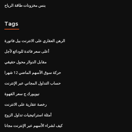
بنس مخزونات طاقة الرياح
Tags
الرهن العقاري على الانترنت بيل فاتورة
أعلى سعر فائدة للودائع لأجل
مقابل الدولار محول حقيقي
حركة سوق الأسهم الماضي 12 شهرا
حساب التداول المجاني عبر الإنترنت
نيويورك ج سعر القهوة
رخصة عقارية على الانترنت
أمثلة استراتيجيات تداول الزوج
كيف لشراء الأسهم عبر الإنترنت مجانا