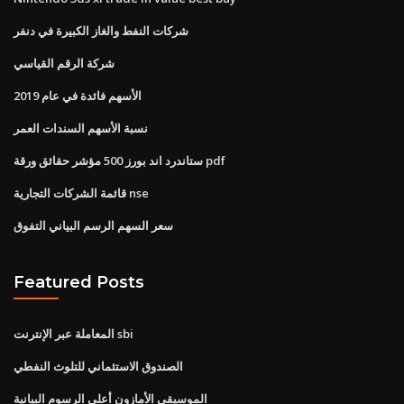
شركات النفط والغاز الكبيرة في دنفر
شركة الرقم القياسي
الأسهم فائدة في عام 2019
نسبة الأسهم السندات العمر
ستاندرد اند بورز 500 مؤشر حقائق ورقة pdf
قائمة الشركات التجارية nse
سعر السهم الرسم البياني التفوق
Featured Posts
المعاملة عبر الإنترنت sbi
الصندوق الاستئماني للتلوث النفطي
الموسيقى الأمازون أعلى الرسوم البيانية