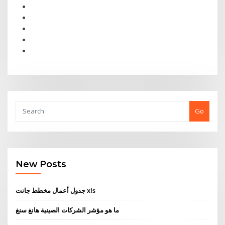
Go
New Posts
جدول أعمال مخطط جانت xls
ما هو مؤشر الشركات الصينية هانغ سنغ