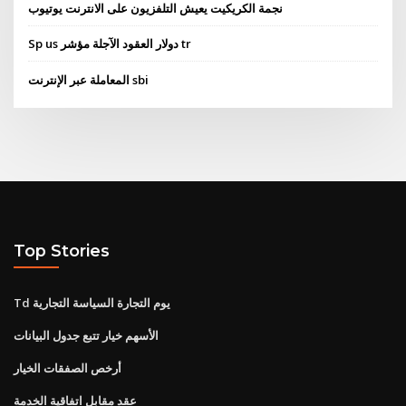
نجمة الكريكيت يعيش التلفزيون على الانترنت يوتيوب
Sp us دولار العقود الآجلة مؤشر tr
المعاملة عبر الإنترنت sbi
Top Stories
Td يوم التجارة السياسة التجارية
الأسهم خيار تتبع جدول البيانات
أرخص الصفقات الخيار
عقد مقابل اتفاقية الخدمة