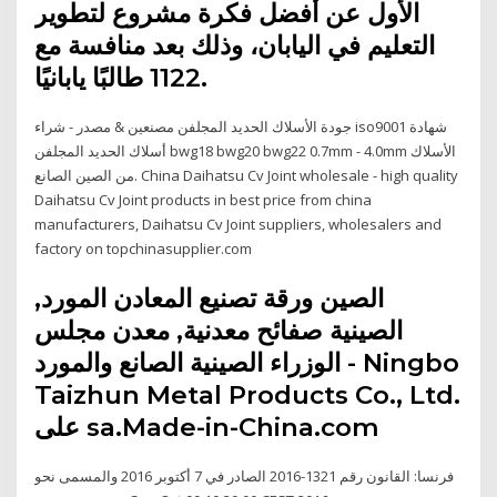
الأول عن أفضل فكرة مشروع لتطوير
التعليم في اليابان، وذلك بعد منافسة مع
1122 طالبًا يابانيًا.
جودة الأسلاك الحديد المجلفن مصنعين & مصدر - شراء iso9001 شهادة
أسلاك الحديد المجلفن bwg18 bwg20 bwg22 0.7mm - 4.0mm الأسلاك
من الصين الصانع. China Daihatsu Cv Joint wholesale - high quality
Daihatsu Cv Joint products in best price from china
manufacturers, Daihatsu Cv Joint suppliers, wholesalers and
factory on topchinasupplier.com
الصين ورقة تصنيع المعادن المورد,
الصينية صفائح معدنية, معدن مجلس
الوزراء الصينية الصانع والمورد - Ningbo
Taizhun Metal Products Co., Ltd.
على sa.Made-in-China.com
فرنسا: القانون رقم 1321-2016 الصادر في 7 أكتوبر 2016 والمسمى نحو