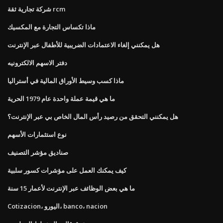
شركة تجارية ثقة rcm
ماذا تكساس التجارة مع المكسيك
هل يمكنني إلغاء الاعتمادات الضريبية للأطفال عبر الإنترنت
دفتر الاسهم الالكترونيه
ماذا كسب وسيط الأوراق المالية في أستراليا
ما هي قيمة عملة واحدة عام 1979 الحرية
هل يمكنني التحقق من رصيد رأس المال الخاص بي عبر الإنترنت؟
نوع استثمارات الأسهم
صناديق مؤشر التصنيف
كيف يمكنك العمل على مؤشرات كسور سلبية
ما هي بعض الوظائف عبر الإنترنت لأعمار 15 سنة
Cotizacion، اليورو، banco، nacion