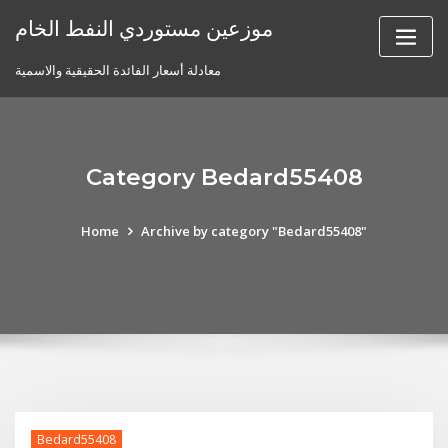
Skip
موزعين مستوردي النفط الخام
to
content
معادلة أسعار الفائدة الحقيقية والاسمية
Category Bedard55408
Home
Archive by category "Bedard55408"
Bedard55408